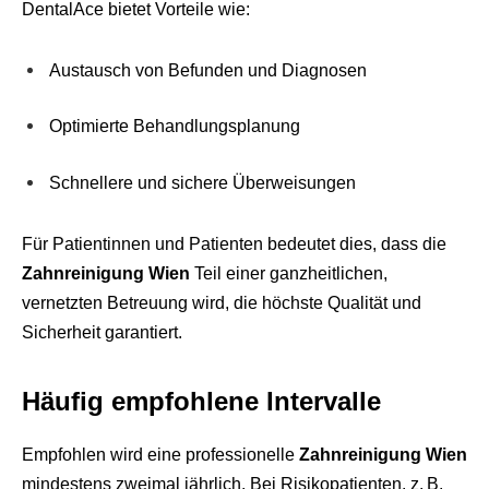
DentalAce bietet Vorteile wie:
Austausch von Befunden und Diagnosen
Optimierte Behandlungsplanung
Schnellere und sichere Überweisungen
Für Patientinnen und Patienten bedeutet dies, dass die
Zahnreinigung Wien
Teil einer ganzheitlichen,
vernetzten Betreuung wird, die höchste Qualität und
Sicherheit garantiert.
Häufig empfohlene Intervalle
Empfohlen wird eine professionelle
Zahnreinigung Wien
mindestens zweimal jährlich. Bei Risikopatienten, z. B.