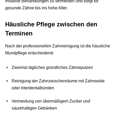
invasive Behandlungen zu vermeiden und sorgt für
gesunde Zähne bis ins hohe Alter.
Häusliche Pflege zwischen den
Terminen
Nach der professionellen Zahnreinigung ist die häusliche
Mundpflege entscheidend:
Zweimal tägliches gründliches Zähneputzen
Reinigung der Zahnzwischenräume mit Zahnseide
oder Interdentalbürsten
Vermeidung von übermäßigem Zucker und
säurehaltigen Getränken