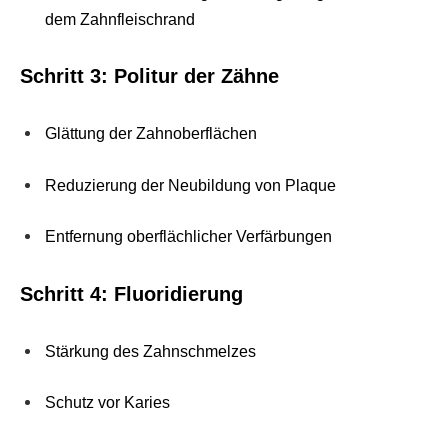
dem Zahnfleischrand
Schritt 3: Politur der Zähne
Glättung der Zahnoberflächen
Reduzierung der Neubildung von Plaque
Entfernung oberflächlicher Verfärbungen
Schritt 4: Fluoridierung
Stärkung des Zahnschmelzes
Schutz vor Karies