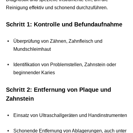
Reinigung effektiv und schonend durchzuführen.
Schritt 1: Kontrolle und Befundaufnahme
Überprüfung von Zähnen, Zahnfleisch und
Mundschleimhaut
Identifikation von Problemstellen, Zahnstein oder
beginnender Karies
Schritt 2: Entfernung von Plaque und
Zahnstein
Einsatz von Ultraschallgeräten und Handinstrumenten
Schonende Entfernung von Ablagerungen, auch unter