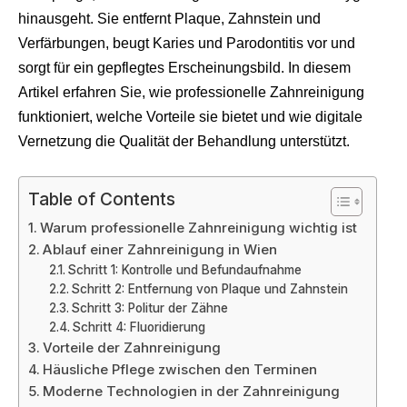
hinausgeht. Sie entfernt Plaque, Zahnstein und
Verfärbungen, beugt Karies und Parodontitis vor und
sorgt für ein gepflegtes Erscheinungsbild. In diesem
Artikel erfahren Sie, wie professionelle Zahnreinigung
funktioniert, welche Vorteile sie bietet und wie digitale
Vernetzung die Qualität der Behandlung unterstützt.
Table of Contents
Warum professionelle Zahnreinigung wichtig ist
Ablauf einer Zahnreinigung in Wien
Schritt 1: Kontrolle und Befundaufnahme
Schritt 2: Entfernung von Plaque und Zahnstein
Schritt 3: Politur der Zähne
Schritt 4: Fluoridierung
Vorteile der Zahnreinigung
Häusliche Pflege zwischen den Terminen
Moderne Technologien in der Zahnreinigung