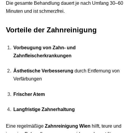
Die gesamte Behandlung dauert je nach Umfang 30–60
Minuten und ist schmerzfrei.
Vorteile der Zahnreinigung
Vorbeugung von Zahn- und
Zahnfleischerkrankungen
Ästhetische Verbesserung
durch Entfernung von
Verfärbungen
Frischer Atem
Langfristige Zahnerhaltung
Eine regelmäßige
Zahnreinigung Wien
hilft, teure und