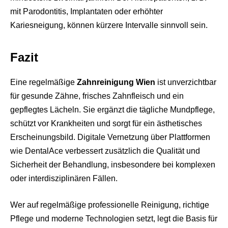
mit Parodontitis, Implantaten oder erhöhter
Kariesneigung, können kürzere Intervalle sinnvoll sein.
Fazit
Eine regelmäßige
Zahnreinigung Wien
ist unverzichtbar
für gesunde Zähne, frisches Zahnfleisch und ein
gepflegtes Lächeln. Sie ergänzt die tägliche Mundpflege,
schützt vor Krankheiten und sorgt für ein ästhetisches
Erscheinungsbild. Digitale Vernetzung über Plattformen
wie DentalAce verbessert zusätzlich die Qualität und
Sicherheit der Behandlung, insbesondere bei komplexen
oder interdisziplinären Fällen.
Wer auf regelmäßige professionelle Reinigung, richtige
Pflege und moderne Technologien setzt, legt die Basis für