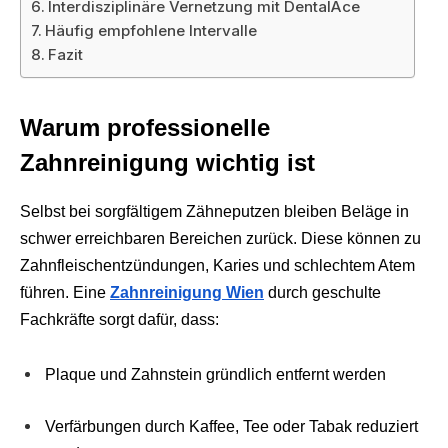
Interdisziplinäre Vernetzung mit DentalAce
Häufig empfohlene Intervalle
Fazit
Warum professionelle
Zahnreinigung wichtig ist
Selbst bei sorgfältigem Zähneputzen bleiben Beläge in
schwer erreichbaren Bereichen zurück. Diese können zu
Zahnfleischentzündungen, Karies und schlechtem Atem
führen. Eine
Zahnreinigung Wien
durch geschulte
Fachkräfte sorgt dafür, dass:
Plaque und Zahnstein gründlich entfernt werden
Verfärbungen durch Kaffee, Tee oder Tabak reduziert