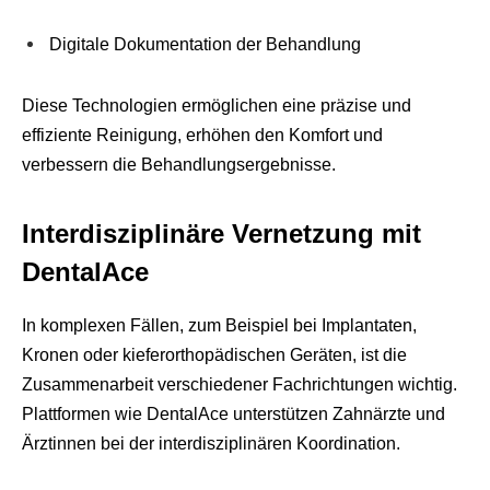
Digitale Dokumentation der Behandlung
Diese Technologien ermöglichen eine präzise und
effiziente Reinigung, erhöhen den Komfort und
verbessern die Behandlungsergebnisse.
Interdisziplinäre Vernetzung mit
DentalAce
In komplexen Fällen, zum Beispiel bei Implantaten,
Kronen oder kieferorthopädischen Geräten, ist die
Zusammenarbeit verschiedener Fachrichtungen wichtig.
Plattformen wie DentalAce unterstützen Zahnärzte und
Ärztinnen bei der interdisziplinären Koordination.