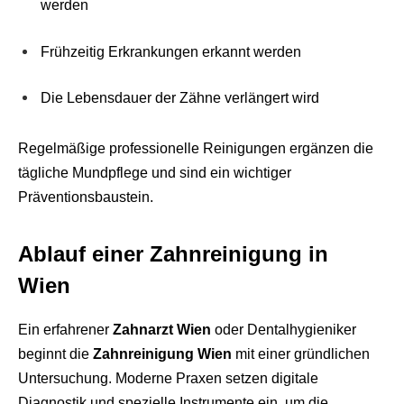
werden
Frühzeitig Erkrankungen erkannt werden
Die Lebensdauer der Zähne verlängert wird
Regelmäßige professionelle Reinigungen ergänzen die
tägliche Mundpflege und sind ein wichtiger
Präventionsbaustein.
Ablauf einer Zahnreinigung in
Wien
Ein erfahrener
Zahnarzt Wien
oder Dentalhygieniker
beginnt die
Zahnreinigung Wien
mit einer gründlichen
Untersuchung. Moderne Praxen setzen digitale
Diagnostik und spezielle Instrumente ein, um die