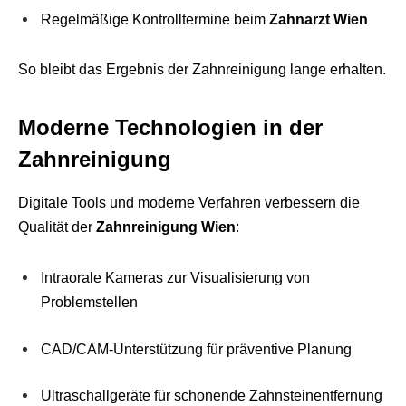
Regelmäßige Kontrolltermine beim
Zahnarzt Wien
So bleibt das Ergebnis der Zahnreinigung lange erhalten.
Moderne Technologien in der
Zahnreinigung
Digitale Tools und moderne Verfahren verbessern die
Qualität der
Zahnreinigung Wien
:
Intraorale Kameras zur Visualisierung von
Problemstellen
CAD/CAM-Unterstützung für präventive Planung
Ultraschallgeräte für schonende Zahnsteinentfernung