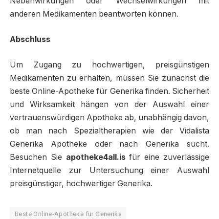
Nebenwirkungen oder Wechselwirkungen mit
anderen Medikamenten beantworten können.
Abschluss
Um Zugang zu hochwertigen, preisgünstigen
Medikamenten zu erhalten, müssen Sie zunächst die
beste Online-Apotheke für Generika finden. Sicherheit
und Wirksamkeit hängen von der Auswahl einer
vertrauenswürdigen Apotheke ab, unabhängig davon,
ob man nach Spezialtherapien wie der Vidalista
Generika Apotheke oder nach Generika sucht.
Besuchen Sie
apotheke4all.is
für eine zuverlässige
Internetquelle zur Untersuchung einer Auswahl
preisgünstiger, hochwertiger Generika.
Beste Online-Apotheke für Generika