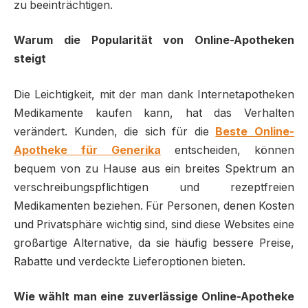
zu beeinträchtigen.
Warum die Popularität von Online-Apotheken
steigt
Die Leichtigkeit, mit der man dank Internetapotheken
Medikamente kaufen kann, hat das Verhalten
verändert. Kunden, die sich für die
Beste Online-
Apotheke für Generika
entscheiden, können
bequem von zu Hause aus ein breites Spektrum an
verschreibungspflichtigen und rezeptfreien
Medikamenten beziehen. Für Personen, denen Kosten
und Privatsphäre wichtig sind, sind diese Websites eine
großartige Alternative, da sie häufig bessere Preise,
Rabatte und verdeckte Lieferoptionen bieten.
Wie wählt man eine zuverlässige Online-Apotheke