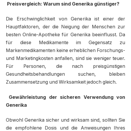
Preisvergleich: Warum sind Generika günstiger?
Die Erschwinglichkeit von Generika ist einer der
Hauptfaktoren, der die Neigung der Menschen zur
besten Online-Apotheke für Generika beeinflusst. Da
für diese Medikamente im Gegensatz zu
Markenmedikamenten keine erheblichen Forschungs-
und Marketingkosten anfallen, sind sie weniger teuer.
Für Personen, die nach preisgünstigen
Gesundheitsbehandlungen suchen, bleiben
Zusammensetzung und Wirksamkeit jedoch gleich.
Gewährleistung der sicheren Verwendung von
Generika
Obwohl Generika sicher und wirksam sind, sollten Sie
die empfohlene Dosis und die Anweisungen Ihres