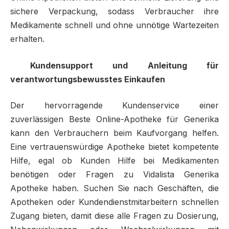
sichere Verpackung, sodass Verbraucher ihre
Medikamente schnell und ohne unnötige Wartezeiten
erhalten.
Kundensupport und Anleitung für
verantwortungsbewusstes Einkaufen
Der hervorragende Kundenservice einer
zuverlässigen Beste Online-Apotheke für Generika
kann den Verbrauchern beim Kaufvorgang helfen.
Eine vertrauenswürdige Apotheke bietet kompetente
Hilfe, egal ob Kunden Hilfe bei Medikamenten
benötigen oder Fragen zu Vidalista Generika
Apotheke haben. Suchen Sie nach Geschäften, die
Apotheken oder Kundendienstmitarbeitern schnellen
Zugang bieten, damit diese alle Fragen zu Dosierung,