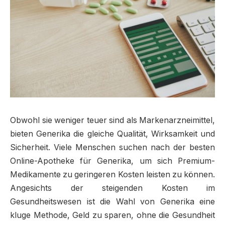
Obwohl sie weniger teuer sind als Markenarzneimittel,
bieten Generika die gleiche Qualität, Wirksamkeit und
Sicherheit. Viele Menschen suchen nach der besten
Online-Apotheke für Generika, um sich Premium-
Medikamente zu geringeren Kosten leisten zu können.
Angesichts der steigenden Kosten im
Gesundheitswesen ist die Wahl von Generika eine
kluge Methode, Geld zu sparen, ohne die Gesundheit