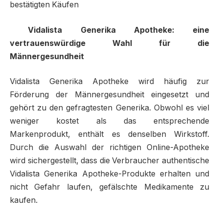
bestätigten Käufen
Vidalista Generika Apotheke: eine
vertrauenswürdige Wahl für die
Männergesundheit
Vidalista Generika Apotheke wird häufig zur
Förderung der Männergesundheit eingesetzt und
gehört zu den gefragtesten Generika. Obwohl es viel
weniger kostet als das entsprechende
Markenprodukt, enthält es denselben Wirkstoff.
Durch die Auswahl der richtigen Online-Apotheke
wird sichergestellt, dass die Verbraucher authentische
Vidalista Generika Apotheke-Produkte erhalten und
nicht Gefahr laufen, gefälschte Medikamente zu
kaufen.