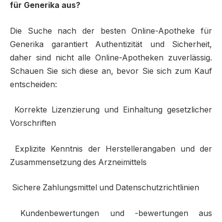
für Generika aus?
Die Suche nach der besten Online-Apotheke für
Generika garantiert Authentizität und Sicherheit,
daher sind nicht alle Online-Apotheken zuverlässig.
Schauen Sie sich diese an, bevor Sie sich zum Kauf
entscheiden:
Korrekte Lizenzierung und Einhaltung gesetzlicher
Vorschriften
Explizite Kenntnis der Herstellerangaben und der
Zusammensetzung des Arzneimittels
Sichere Zahlungsmittel und Datenschutzrichtlinien
Kundenbewertungen und -bewertungen aus