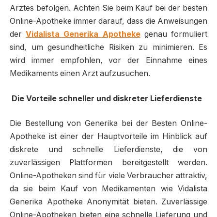
Arztes befolgen. Achten Sie beim Kauf bei der besten
Online-Apotheke immer darauf, dass die Anweisungen
der
Vidalista Generika Apotheke
genau formuliert
sind, um gesundheitliche Risiken zu minimieren. Es
wird immer empfohlen, vor der Einnahme eines
Medikaments einen Arzt aufzusuchen.
Die Vorteile schneller und diskreter Lieferdienste
Die Bestellung von Generika bei der Besten Online-
Apotheke ist einer der Hauptvorteile im Hinblick auf
diskrete und schnelle Lieferdienste, die von
zuverlässigen Plattformen bereitgestellt werden.
Online-Apotheken sind für viele Verbraucher attraktiv,
da sie beim Kauf von Medikamenten wie Vidalista
Generika Apotheke Anonymität bieten. Zuverlässige
Online-Apotheken bieten eine schnelle Lieferung und